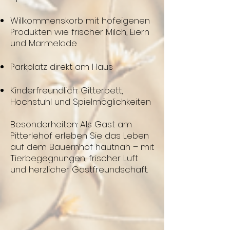
Willkommenskorb mit hofeigenen
Produkten wie frischer Milch, Eiern
und Marmelade
Parkplatz direkt am Haus
Kinderfreundlich: Gitterbett,
Hochstuhl und Spielmöglichkeiten ​
Besonderheiten: Als Gast am
Pitterlehof erleben Sie das Leben
auf dem Bauernhof hautnah – mit
Tierbegegnungen, frischer Luft
und herzlicher Gastfreundschaft.