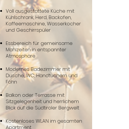
Voll ausgestattete Küche mit
Kühlschrank, Herd, Backofen,
Kaffeemaschine, Wasserkocher
und Geschirrspüler
Essbereich für gemeinsame
Mahlzeiten in entspannter
Atmosphäre
Modernes Badezimmer mit
Dusche, WC, Handtüchern und
Föhn
Balkon oder Terrasse mit
Sitzgelegenheit und herrlichem
Blick auf die Südtiroler Bergwelt
Kostenloses WLAN im gesamten
Apartment