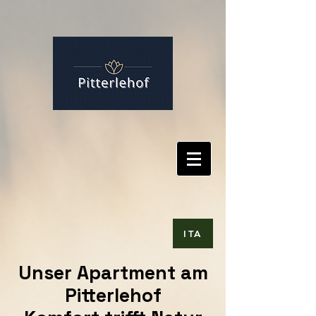
ITA
Unser Apartment am
Pitterlehof