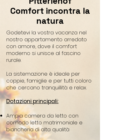
Pitterlehof
Comfort incontra la
natura
Godetevi la vostra vacanza nel
nostro appartamento arredato
con amore, dove il comfort
moderno si unisce al fascino
rurale.
La sistemazione è ideale per
coppie, famiglie e per tutti coloro
che cercano tranquillità e relax.
Dotazioni principali:
Ampia camera da letto con
comodo letto matrimoniale e
biancheria di alta qualità