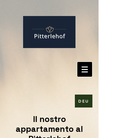
DEU
Il nostro
appartamento al