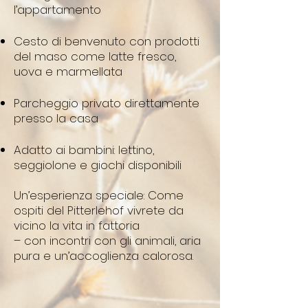
l’appartamento
Cesto di benvenuto con prodotti
del maso come latte fresco,
uova e marmellata
Parcheggio privato direttamente
presso la casa
Adatto ai bambini: lettino,
seggiolone e giochi disponibili
Un’esperienza speciale: Come
ospiti del Pitterlehof vivrete da
vicino la vita in fattoria
– con incontri con gli animali, aria
pura e un’accoglienza calorosa.