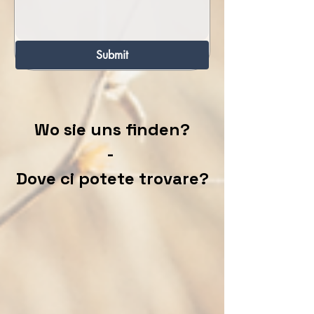
Submit
Wo sie uns finden?
-
Dove ci potete trovare?